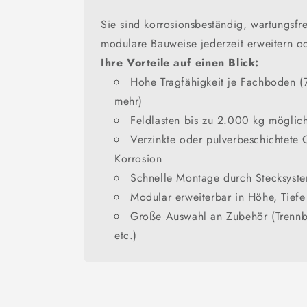
Sie sind korrosionsbeständig, wartungsfre
modulare Bauweise jederzeit erweitern 
Ihre Vorteile auf einen Blick:
Hohe Tragfähigkeit je Fachboden (
mehr)
Feldlasten bis zu 2.000 kg möglic
Verzinkte oder pulverbeschichtete
Korrosion
Schnelle Montage durch Stecksys
Modular erweiterbar in Höhe, Tief
Große Auswahl an Zubehör (Trennb
etc.)