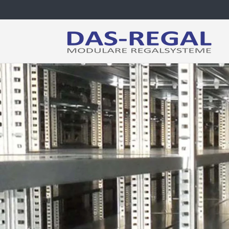
Direkt
zum
Inhalt