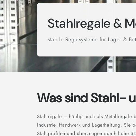
Stahlregale & M
stabile Regalsysteme für Lager & Be
Was sind Stahl- u
Stahlregale – häufig auch als Metallregale 
Industrie, Handwerk und Lagerhaltung. Sie b
Stahlprofilen und überzeugen durch hohe Stab