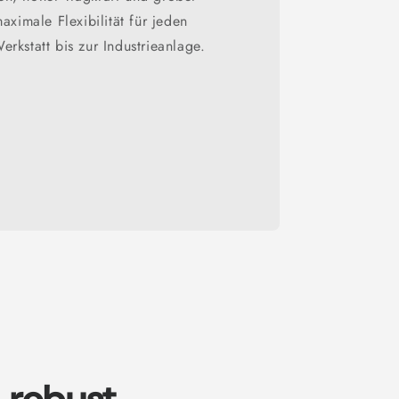
aximale Flexibilität für jeden
rkstatt bis zur Industrieanlage.