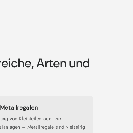
reiche, Arten und
Metallregalen
ung von Kleinteilen oder zur
lanlagen – Metallregale sind vielseitig