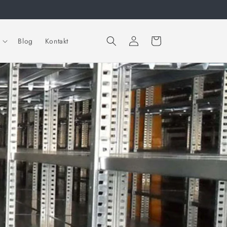
Warenkorb
Einloggen
Blog
Kontakt