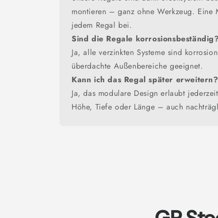
montieren – ganz ohne Werkzeug. Eine M
jedem Regal bei.
Sind die Regale korrosionsbeständig
Ja, alle verzinkten Systeme sind korrosio
überdachte Außenbereiche geeignet.
Kann ich das Regal später erweitern
Ja, das modulare Design erlaubt jederzeit
Höhe, Tiefe oder Länge – auch nachträgl