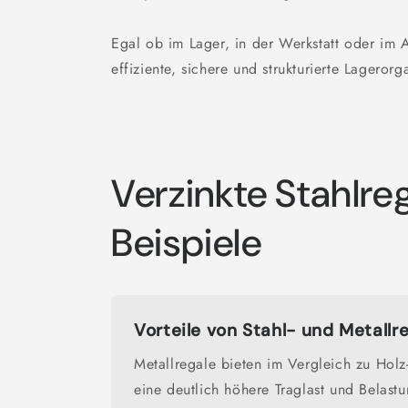
Egal ob im Lager, in der Werkstatt oder im Ar
effiziente, sichere und strukturierte Lagerorg
Verzinkte Stahlreg
Beispiele
Vorteile von Stahl- und Metallr
Metallregale bieten im Vergleich zu Holz
eine deutlich höhere Traglast und Belastu