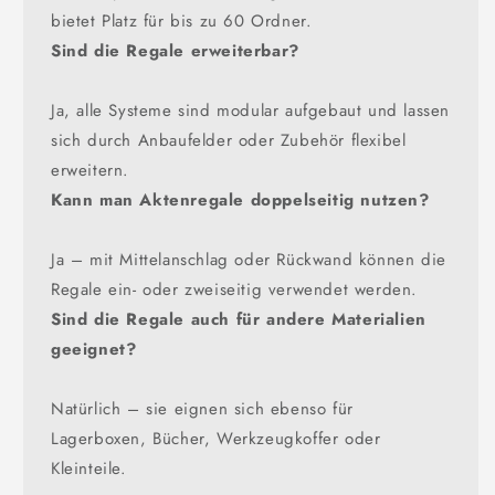
bietet Platz für bis zu 60 Ordner.
Sind die Regale erweiterbar?
Ja, alle Systeme sind modular aufgebaut und lassen
sich durch Anbaufelder oder Zubehör flexibel
erweitern.
Kann man Aktenregale doppelseitig nutzen?
Ja – mit Mittelanschlag oder Rückwand können die
Regale ein- oder zweiseitig verwendet werden.
Sind die Regale auch für andere Materialien
geeignet?
Natürlich – sie eignen sich ebenso für
Lagerboxen, Bücher, Werkzeugkoffer oder
Kleinteile.