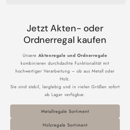
Jetzt Akten- oder
Ordnerregal kaufen
Unsere
Aktenregale und Ordnerregale
kombinieren durchdachte Funktionalität mit
hochwertiger Verarbeitung – ob aus Metall oder
Holz.
Sie sind stabil, langlebig und in vielen Größen sofort
ab Lager verfügbar.
Metallregale Sortiment
Holzregale Sortiment