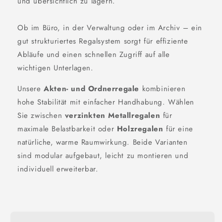
und übersichtlich zu lagern.
Ob im Büro, in der Verwaltung oder im Archiv – ein
gut strukturiertes Regalsystem sorgt für effiziente
Abläufe und einen schnellen Zugriff auf alle
wichtigen Unterlagen.
Unsere
Akten- und Ordnerregale
kombinieren
hohe Stabilität mit einfacher Handhabung. Wählen
Sie zwischen
verzinkten Metallregalen
für
maximale Belastbarkeit oder
Holzregalen
für eine
natürliche, warme Raumwirkung. Beide Varianten
sind modular aufgebaut, leicht zu montieren und
individuell erweiterbar.