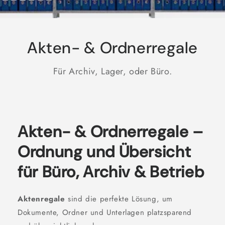
Akten- & Ordnerregale
Für Archiv, Lager, oder Büro.
Akten- & Ordnerregale –
Ordnung und Übersicht
für Büro, Archiv & Betrieb
Aktenregale
sind die perfekte Lösung, um
Dokumente, Ordner und Unterlagen platzsparend