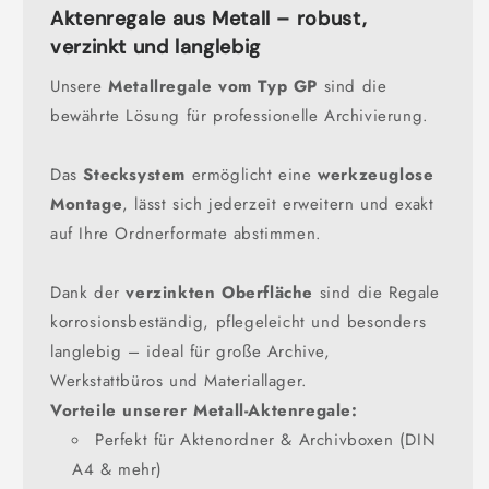
Aktenregale aus Metall – robust,
verzinkt und langlebig
Unsere
Metallregale vom Typ GP
sind die
bewährte Lösung für professionelle Archivierung.
Das
Stecksystem
ermöglicht eine
werkzeuglose
Montage
, lässt sich jederzeit erweitern und exakt
auf Ihre Ordnerformate abstimmen.
Dank der
verzinkten Oberfläche
sind die Regale
korrosionsbeständig, pflegeleicht und besonders
langlebig – ideal für große Archive,
Werkstattbüros und Materiallager.
Vorteile unserer Metall-Aktenregale:
Perfekt für Aktenordner & Archivboxen (DIN
A4 & mehr)