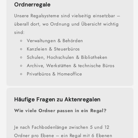
Ordnerregale
Unsere Regalsysteme sind vielseitig einsetzbar –
überall dort, wo Ordnung und Übersicht wichtig
sind:
Verwaltungen & Behörden
Kanzleien & Steuerbüros
Schulen, Hochschulen & Bibliotheken
Archive, Werkstätten & technische Büros
Privatbüros & Homeoffice
Häufige Fragen zu Aktenregalen
Wie viele Ordner passen in ein Regal?
Je nach Fachbodenlänge zwischen 5 und 12
Ordner pro Ebene – ein Regal mit 6 Ebenen