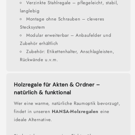
Verzinkte Stahlregale – pflegeleicht, stabil,
langlebig
Montage ohne Schrauben – cleveres
Stecksystem
Modular erweiterbar – Anbaufelder und
Zubehör erhältlich
Zubehör: Etikettenhalter, Anschlagleisten,
Rückwände u.v.m.
Holzregale für Akten & Ordner –
natürlich & funktional
Wer eine warme, natürliche Raumoptik bevorzugt,
findet in unseren
HANSA-Holzregalen
eine
ideale Alternative.