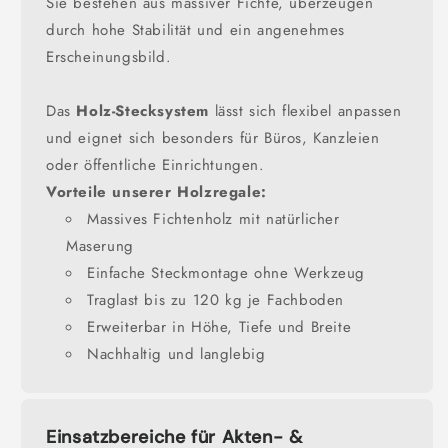
Sie bestehen aus massiver Fichte, überzeugen
durch hohe Stabilität und ein angenehmes
Erscheinungsbild.
Das
Holz-Stecksystem
lässt sich flexibel anpassen
und eignet sich besonders für Büros, Kanzleien
oder öffentliche Einrichtungen.
Vorteile unserer Holzregale:
Massives Fichtenholz mit natürlicher
Maserung
Einfache Steckmontage ohne Werkzeug
Traglast bis zu 120 kg je Fachboden
Erweiterbar in Höhe, Tiefe und Breite
Nachhaltig und langlebig
Einsatzbereiche für Akten- &